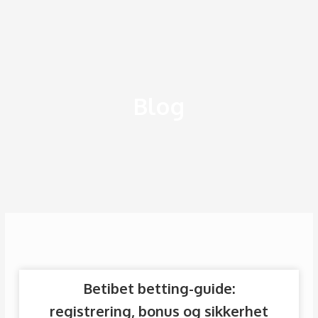
Ir
al
contenido
Blog
Betibet betting-guide:
registrering, bonus og sikkerhet