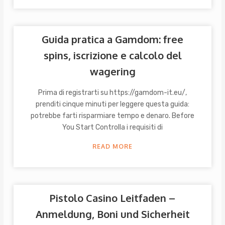
Guida pratica a Gamdom: free
spins, iscrizione e calcolo del
wagering
Prima di registrarti su https://gamdom-it.eu/,
prenditi cinque minuti per leggere questa guida:
potrebbe farti risparmiare tempo e denaro. Before
You Start Controlla i requisiti di
READ MORE
Pistolo Casino Leitfaden –
Anmeldung, Boni und Sicherheit