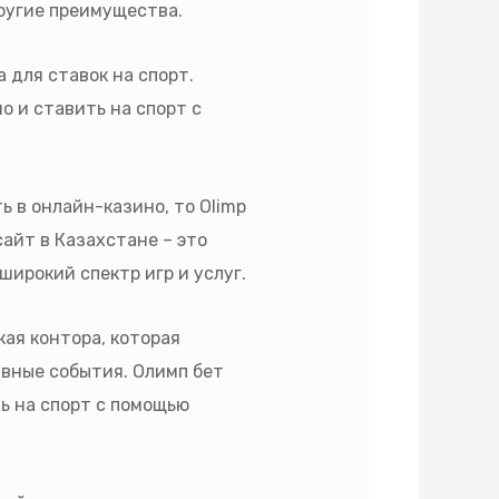
другие преимущества.
а для ставок на спорт.
о и ставить на спорт с
 в онлайн-казино, то Olimp
сайт в Казахстане – это
широкий спектр игр и услуг.
кая контора, которая
ивные события. Олимп бет
ть на спорт с помощью