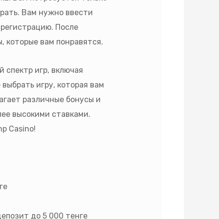
грать. Вам нужно ввести
 регистрацию. После
, которые вам понравятся.
й спектр игр, включая
 выбрать игру, которая вам
лагает различные бонусы и
олее высокими ставками.
p Casino!
ге
епозит до 5 000 тенге