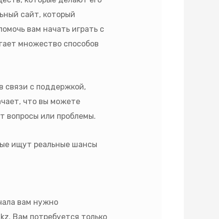
льный сайт, который
помочь вам начать играть с
агает множество способов
в связи с поддержкой,
ачает, что вы можете
ут вопросы или проблемы.
орые ищут реальные шансы
ачала вам нужно
kz. Вам потребуется только