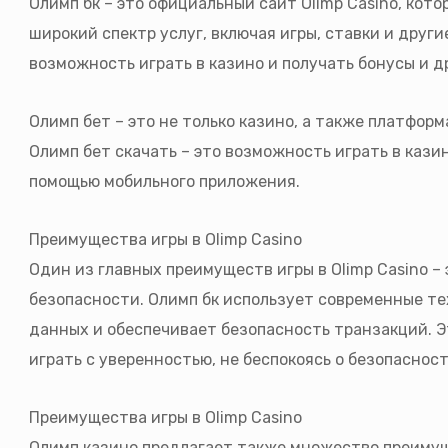
Олимп бк – это официальный сайт Olimp Casino, кот
широкий спектр услуг, включая игры, ставки и други
возможность играть в казино и получать бонусы и 
Олимп бет – это не только казино, а также платформ
Олимп бет скачать – это возможность играть в казин
помощью мобильного приложения.
Преимущества игры в Olimp Casino
Один из главных преимуществ игры в Olimp Casino –
безопасности. Олимп бк использует современные т
данных и обеспечивает безопасность транзакций. Э
играть с уверенностью, не беспокоясь о безопаснос
Преимущества игры в Olimp Casino
Олимп казино предлагает также множество преимущ