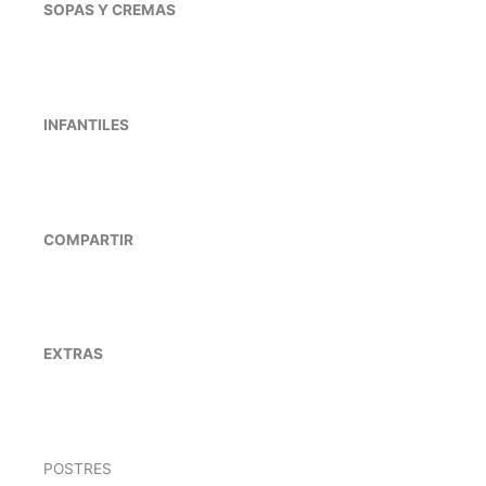
SOPAS Y CREMAS
INFANTILES
COMPARTIR
EXTRAS
POSTRES