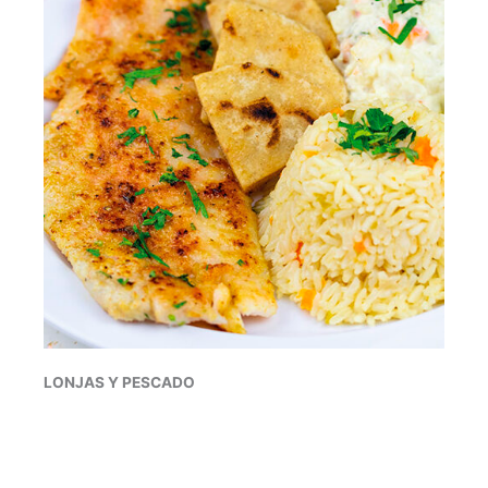
LONJAS Y PESCADO