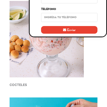
Telefono
Enviar
COCTELES