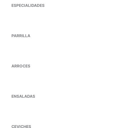
ESPECIALIDADES
PARRILLA
ARROCES
ENSALADAS
CEVICHES