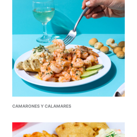
CAMARONES Y CALAMARES