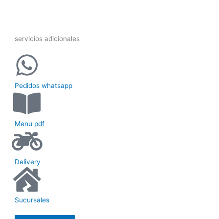
servicios adicionales
Pedidos whatsapp
Menu pdf
Delivery
Sucursales