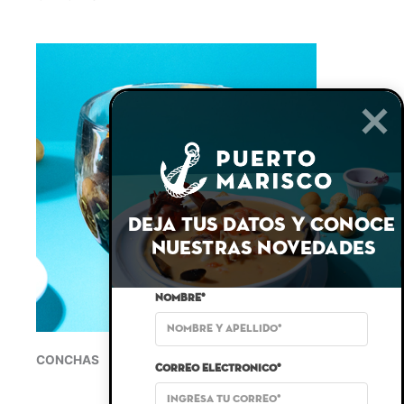
DEJA TUS DATOS Y CONOCE 
NUESTRAS NOVEDADES
Nombre*
CONCHAS
Correo electronico*