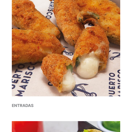
ENTRADAS