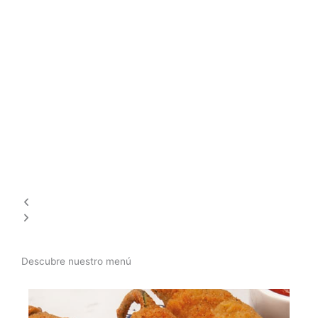
Descubre nuestro menú