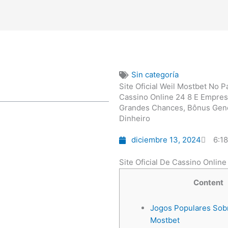
Sin categoría
Site Oficial Weil Mostbet No Pa
Cassino Online 24 8 E Empres
Grandes Chances, Bônus Gene
Dinheiro
diciembre 13, 2024
6:1
Site Oficial De Cassino Online
Content
Jogos Populares Sob
Mostbet