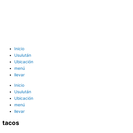
Inicio
Usulután
Ubicación
menú
llevar
Inicio
Usulután
Ubicación
menú
llevar
tacos