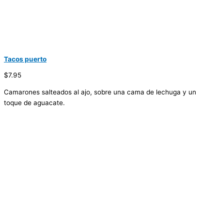
Tacos puerto
$7.95
Camarones salteados al ajo, sobre una cama de lechuga y un
toque de aguacate.