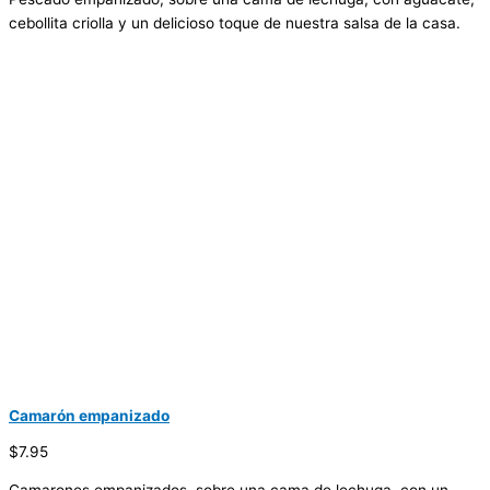
cebollita criolla y un delicioso toque de nuestra salsa de la casa.
Camarón empanizado
$7.95