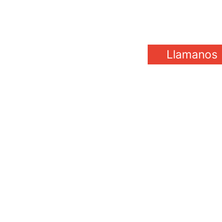
Llamanos