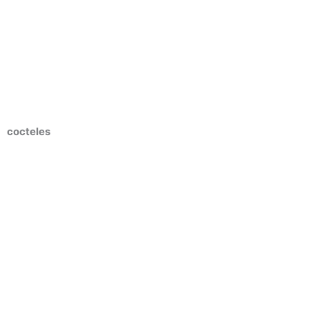
cocteles