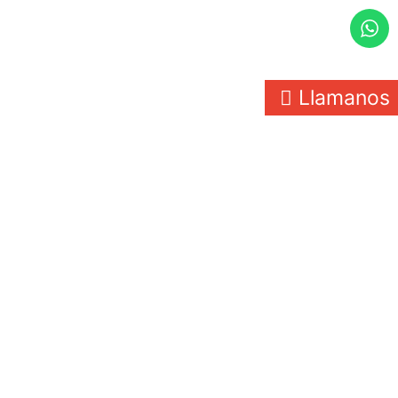
Llamanos