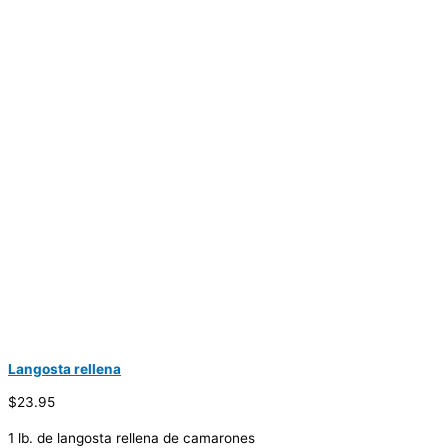
Langosta rellena
$23.95
1 lb. de langosta rellena de camarones