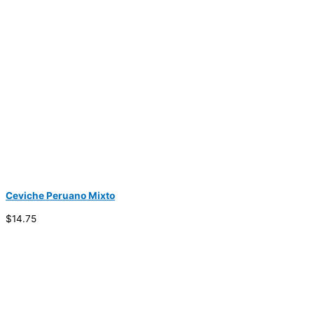
Ceviche Peruano Mixto
$14.75