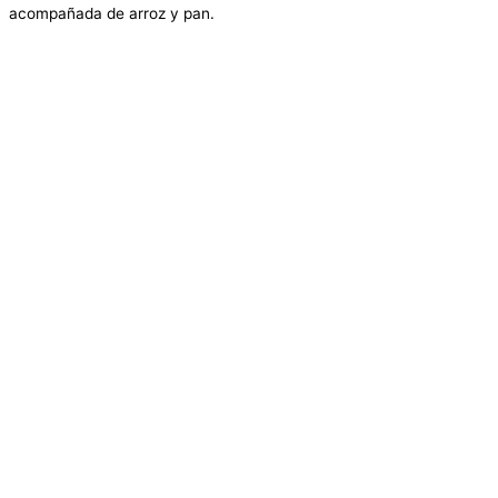
acompañada de arroz y pan.