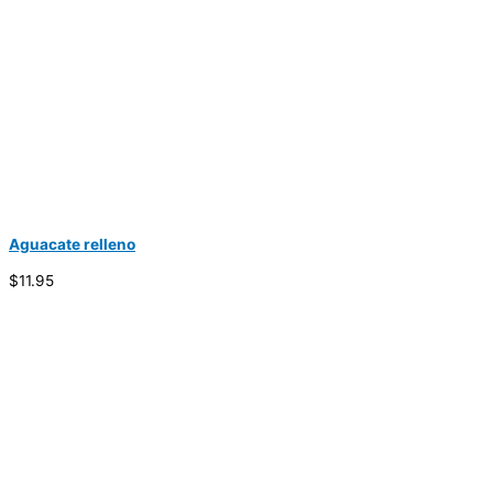
Aguacate relleno
$11.95