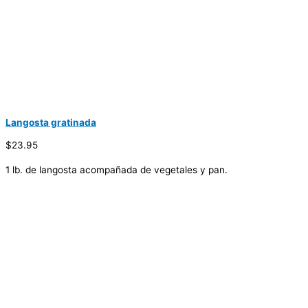
Langosta gratinada
$23.95
1 lb. de langosta acompañada de vegetales y pan.