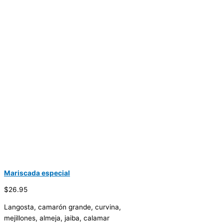
Mariscada especial
$26.95
Langosta, camarón grande, curvina,
mejillones, almeja, jaiba, calamar