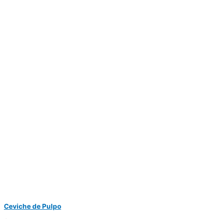
Ceviche de Pulpo