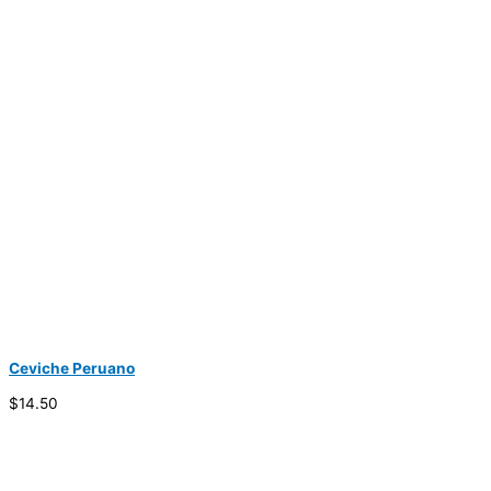
Ceviche Peruano
$14.50