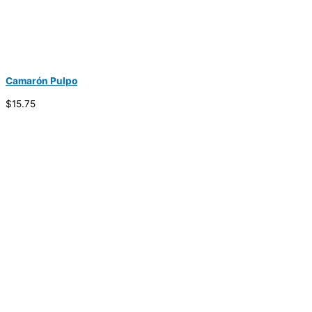
Camarón Pulpo
$15.75