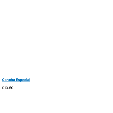
Concha Especial
$13.50