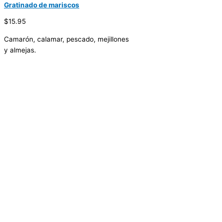
Gratinado de mariscos
$15.95
Camarón, calamar, pescado, mejillones
y almejas.