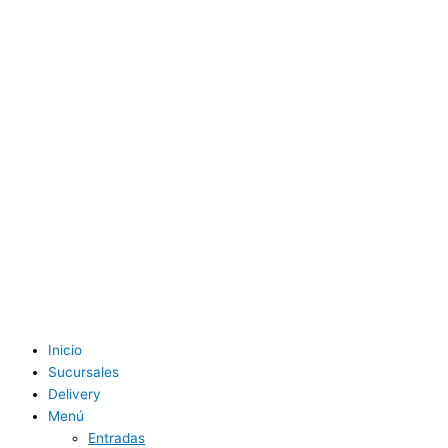
Inicio
Sucursales
Delivery
Menú
Entradas