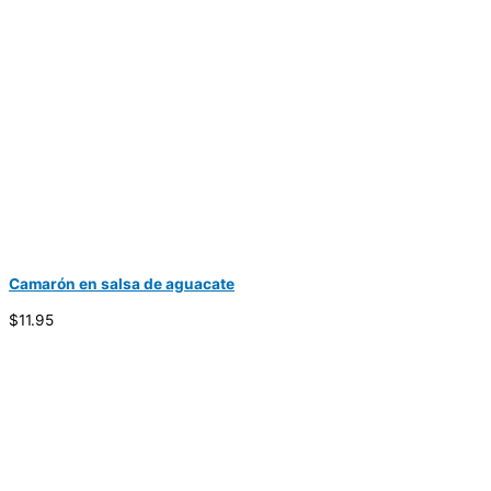
Camarón en salsa de aguacate
$11.95