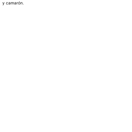
y camarón.